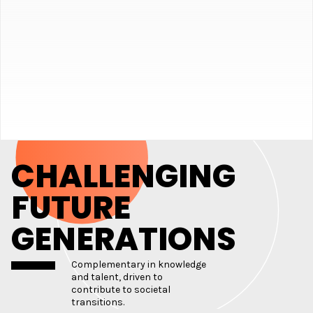
CHALLENGING
FUTURE
GENERATIONS
Complementary in knowledge
and talent, driven to
contribute to societal
transitions.