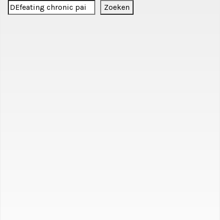
Zoeken